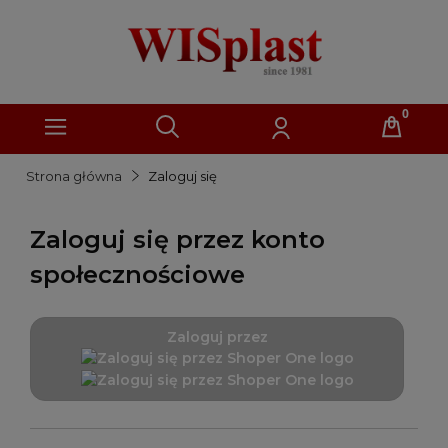
Strona główna
Zaloguj się
Zaloguj się przez konto
społecznościowe
Zaloguj przez